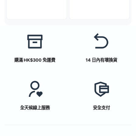
購滿 HK$300 免運費
14 日內有壞換貨
全天候線上服務
安全支付