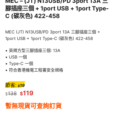
MEC – (JT) N13USB/PD 3port 13A 三
腳插座三個 + 1port USB + 1port Type-
C (碳灰色) 422-458
MEC (JT) N13USB/PD 3port 13A 三腳插座三個 +
1port USB + 1port Type-C (碳灰色) 422-458
▪️ 英規方型三腳插座三個: 13A
▪️ USB 一個
▪️ Type-C 一個
▪️ 符合香港機電工程署安全規格
節省:
19
$
119
138
$
$
暫無現貨可查詢訂貨