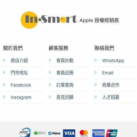
Apple 授權經銷商
關於我們
顧客服務
聯絡我們
商店介紹
會員計劃
WhatsApp
門市地址
會員註冊
Email
Facebook
訂單查詢
商業合作
Instagram
意見回饋
人才招募