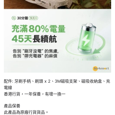
配件: 牙刷手柄、刷頭 x 2、3M磁吸支架、磁吸收納盒、充
電線
香港行貨，一年保養，有壞一換一
產品保養
此產品為原廠行貨貨品。