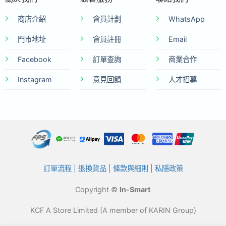
商店介紹
會員計劃
WhatsApp
門市地址
會員註冊
Email
Facebook
訂單查詢
商業合作
Instagram
意見回饋
人才招募
訂單流程
|
退換貨品
|
條款與細則
|
私隱政策
Copyright ©
In-Smart
KCF A Store Limited (A member of KARIN Group)