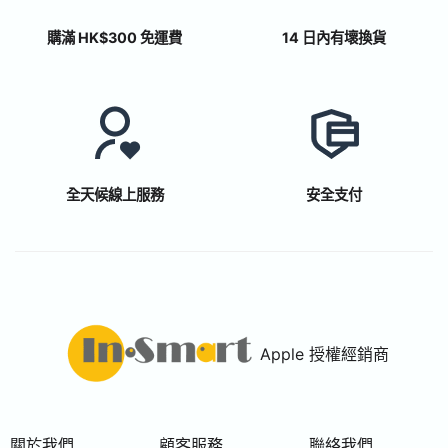
購滿 HK$300 免運費
14 日內有壞換貨
全天候線上服務
安全支付
Apple 授權經銷商
關於我們
顧客服務
聯絡我們