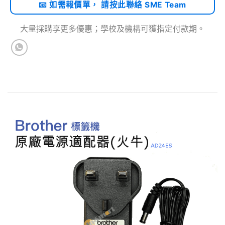
📧 如需報價單， 請按此聯絡 SME Team
大量採購享更多優惠；學校及機構可獲指定付款期。