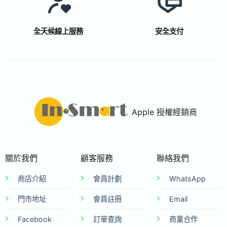
全天候線上服務
安全支付
Apple 授權經銷商
關於我們
顧客服務
聯絡我們
商店介紹
會員計劃
WhatsApp
門市地址
會員註冊
Email
Facebook
訂單查詢
商業合作