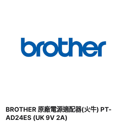
BROTHER 原廠電源適配器(火牛)
PT-
AD24ES (UK 9V 2A)