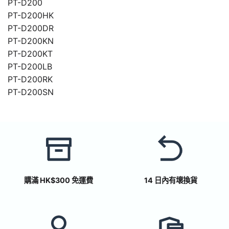
PT-D200
PT-D200HK
PT-D200DR
PT-D200KN
PT-D200KT
PT-D200LB
PT-D200RK
PT-D200SN
購滿 HK$300 免運費
14 日內有壞換貨