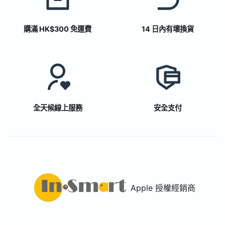
購滿 HK$300 免運費
14 日內有壞換貨
全天候線上服務
安全支付
Apple 授權經銷商