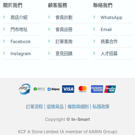
關於我們
顧客服務
聯絡我們
商店介紹
會員計劃
WhatsApp
門市地址
會員註冊
Email
Facebook
訂單查詢
商業合作
Instagram
意見回饋
人才招募
訂單流程
|
退換貨品
|
條款與細則
|
私隱政策
Copyright ©
In-Smart
KCF A Store Limited (A member of KARIN Group)