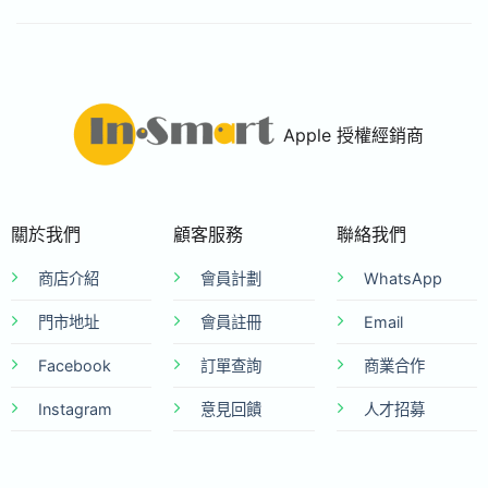
Apple 授權經銷商
關於我們
顧客服務
聯絡我們
商店介紹
會員計劃
WhatsApp
門市地址
會員註冊
Email
Facebook
訂單查詢
商業合作
Instagram
意見回饋
人才招募