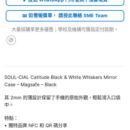
📧 如需報價單， 請按此聯絡 SME Team
大量採購享更多優惠；學校及機構可獲指定付款期。
SOUL-CIAL Catitude Black & White Whiskers Mirror
Case – Magsafe – Black
其 2mm 的薄設計保留了手機的原始外觀，輕鬆滑入口袋
中。
特點：
• 獨特品牌 NFC 和 QR 碼分享