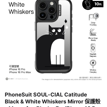
PhoneSuit SOUL-CIAL Catitude
Black & White Whiskers Mirror 保護殼