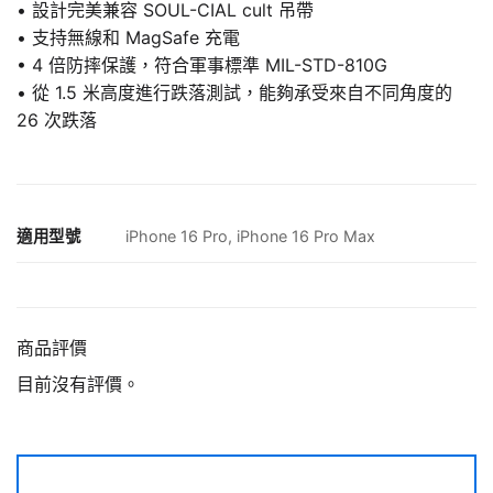
• 設計完美兼容 SOUL-CIAL cult 吊帶
• 支持無線和 MagSafe 充電
• 4 倍防摔保護，符合軍事標準 MIL-STD-810G
• 從 1.5 米高度進行跌落測試，能夠承受來自不同角度的
26 次跌落
適用型號
iPhone 16 Pro, iPhone 16 Pro Max
商品評價
目前沒有評價。