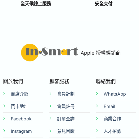
全天候線上服務
安全支付
Apple 授權經銷商
關於我們
顧客服務
聯絡我們
商店介紹
會員計劃
WhatsApp
門市地址
會員註冊
Email
Facebook
訂單查詢
商業合作
Instagram
意見回饋
人才招募