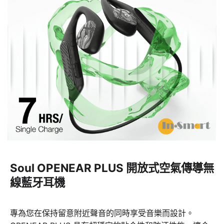
Soul OPENEAR PLUS 開放式空氣傳導無
線藍牙耳機
專為您在保持留意附近聲音的同時享受音樂而設計。