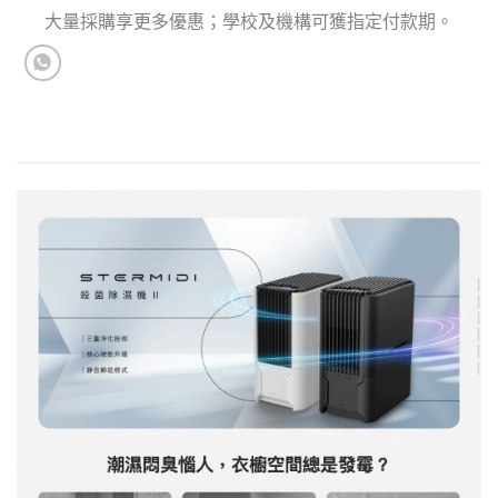
大量採購享更多優惠；學校及機構可獲指定付款期。