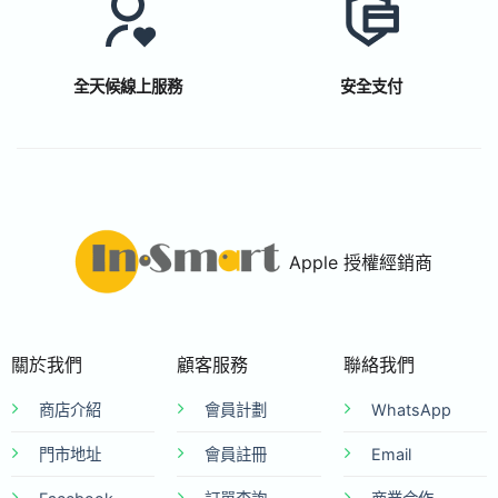
全天候線上服務
安全支付
Apple 授權經銷商
關於我們
顧客服務
聯絡我們
商店介紹
會員計劃
WhatsApp
門市地址
會員註冊
Email