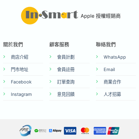
Apple 授權經銷商
關於我們
顧客服務
聯絡我們
商店介紹
會員計劃
WhatsApp
門市地址
會員註冊
Email
Facebook
訂單查詢
商業合作
Instagram
意見回饋
人才招募