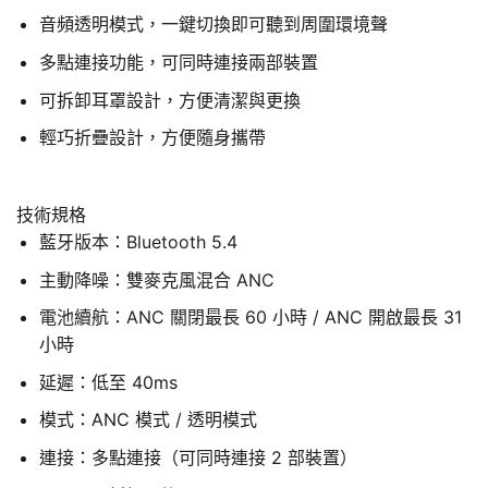
音頻透明模式，一鍵切換即可聽到周圍環境聲
多點連接功能，可同時連接兩部裝置
可拆卸耳罩設計，方便清潔與更換
輕巧折疊設計，方便隨身攜帶
技術規格
藍牙版本：Bluetooth 5.4
主動降噪：雙麥克風混合 ANC
電池續航：ANC 關閉最長 60 小時 / ANC 開啟最長 31
小時
延遲：低至 40ms
模式：ANC 模式 / 透明模式
連接：多點連接（可同時連接 2 部裝置）