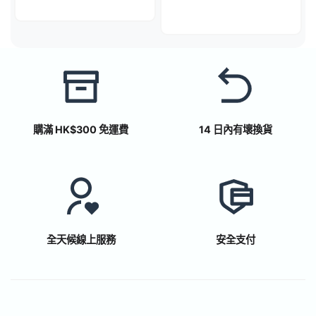
購滿 HK$300 免運費
14 日內有壞換貨
全天候線上服務
安全支付