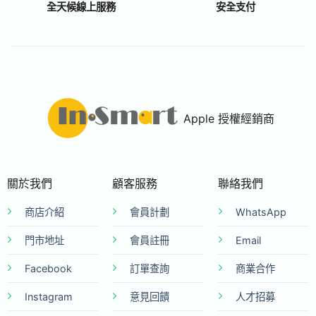
全天候線上服務
安全支付
Apple 授權經銷商
關於我們
顧客服務
聯絡我們
商店介紹
會員計劃
WhatsApp
門市地址
會員註冊
Email
Facebook
訂單查詢
商業合作
Instagram
意見回饋
人才招募