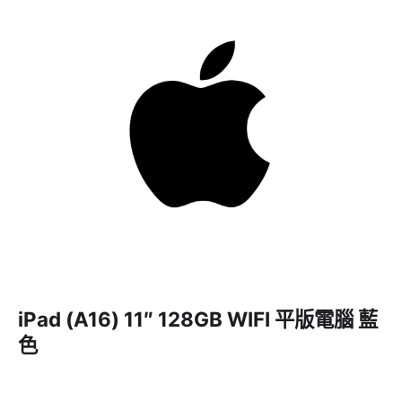
iPad (A16) 11″ 128GB WIFI 平版電腦 藍
色