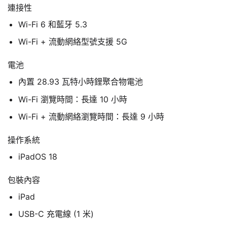
連接性
Wi-Fi 6 和藍牙 5.3
Wi-Fi + 流動網絡型號支援 5G
電池
內置 28.93 瓦特小時鋰聚合物電池
Wi-Fi 瀏覽時間：長達 10 小時
Wi-Fi + 流動網絡瀏覽時間：長達 9 小時
操作系統
iPadOS 18
包裝內容
iPad
USB-C 充電線 (1 米)