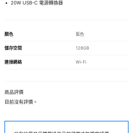
20W USB-C 電源轉換器
顏色
藍色
儲存空間
128GB
連接網絡
Wi-Fi
商品評價
目前沒有評價。