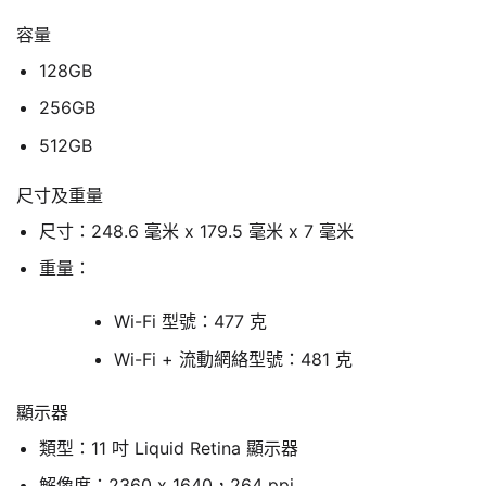
容量
128GB
256GB
512GB
尺寸及重量
尺寸：248.6 毫米 x 179.5 毫米 x 7 毫米
重量：
Wi-Fi 型號：477 克
Wi-Fi + 流動網絡型號：481 克
顯示器
類型：11 吋 Liquid Retina 顯示器
解像度：2360 x 1640，264 ppi