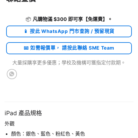
📦
凡購物滿 $300 即可享
【免運費】
。
📱 按此 WhatsApp 門市查詢 / 預留現貨
📧 如需報價單， 請按此聯絡 SME Team
大量採購享更多優惠；學校及機構可獲指定付款期。
iPad 產品規格
外觀
顏色：銀色、藍色、粉紅色、黃色