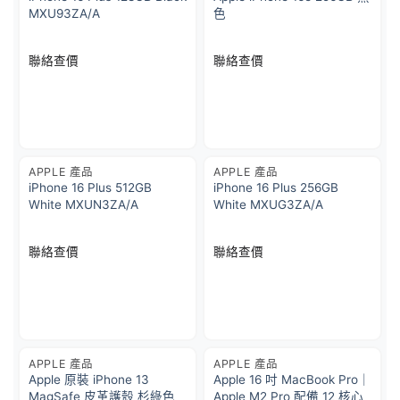
MXU93ZA/A
色
聯絡查價
聯絡查價
APPLE 產品
APPLE 產品
iPhone 16 Plus 512GB
iPhone 16 Plus 256GB
White MXUN3ZA/A
White MXUG3ZA/A
聯絡查價
聯絡查價
APPLE 產品
APPLE 產品
Apple 原裝 iPhone 13
Apple 16 吋 MacBook Pro｜
MagSafe 皮革護殼 杉綠色
Apple M2 Pro 配備 12 核心