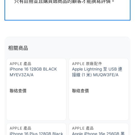
只有註冊並且購買過商品的顧客才能撰寫評價。
相關商品
APPLE 產品
APPLE 原廠配件
iPhone 16 128GB BLACK
Apple Lightning 至 USB 連
MYEV3ZA/A
接線 (1 米) MUQW3FE/A
聯絡查價
聯絡查價
APPLE 產品
APPLE 產品
iPhone 16 Plus 128GB Black
Apple iPhone 16e 256GB 黑