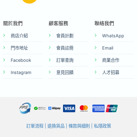
關於我們
顧客服務
聯絡我們
商店介紹
會員計劃
WhatsApp
門市地址
會員註冊
Email
Facebook
訂單查詢
商業合作
Instagram
意見回饋
人才招募
訂單流程
|
退換貨品
|
條款與細則
|
私隱政策