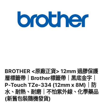
BROTHER <原廠正貨> 12mm 過膠保護
層標籤帶｜Brother標籤帶｜黑底金字｜
P-Touch TZe-334 (12mm x 8M)｜防
水、耐熱、耐磨｜不怕紫外線、化學藥品
(新舊包裝隨機發貨)