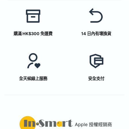
購滿 HK$300 免運費
14 日內有壞換貨
全天候線上服務
安全支付
Apple 授權經銷商