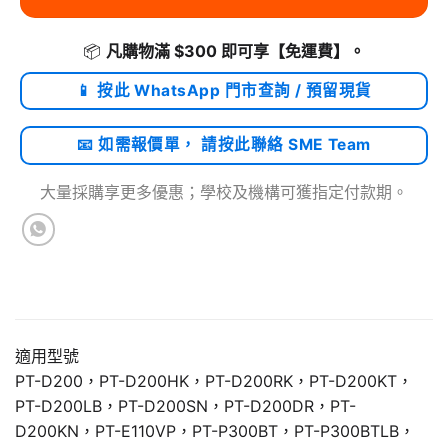
📦
凡購物滿 $300 即可享
【免運費】
。
📱 按此 WhatsApp 門市查詢 / 預留現貨
📧 如需報價單， 請按此聯絡 SME Team
大量採購享更多優惠；學校及機構可獲指定付款期。
適用型號
PT-D200，PT-D200HK，PT-D200RK，PT-D200KT，
PT-D200LB，PT-D200SN，PT-D200DR，PT-
D200KN，PT-E110VP，PT-P300BT，PT-P300BTLB，