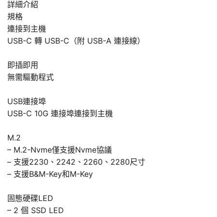
詳細介紹
規格
連接到主機
USB-C 轉 USB-C（附 USB-A 連接線）
即插即用
無需驅動程式
USB連接埠
USB-C 10G 連接埠連接到主機
M.2
– M.2-Nvme僅支援Nvme協議
– 支援2230、2242、2260、2280尺寸
– 支援B&M-Key和M-Key
固態硬碟LED
– 2 個 SSD LED