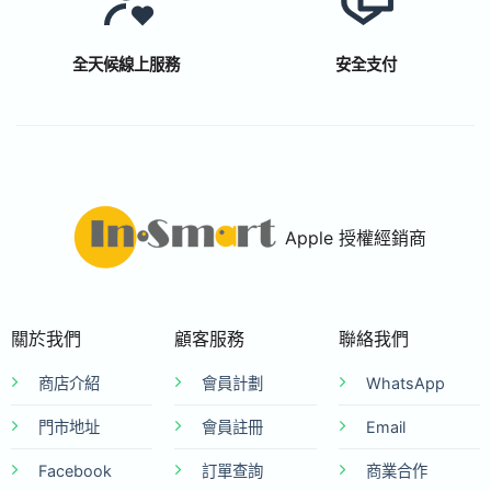
全天候線上服務
安全支付
Apple 授權經銷商
關於我們
顧客服務
聯絡我們
商店介紹
會員計劃
WhatsApp
門市地址
會員註冊
Email
Facebook
訂單查詢
商業合作