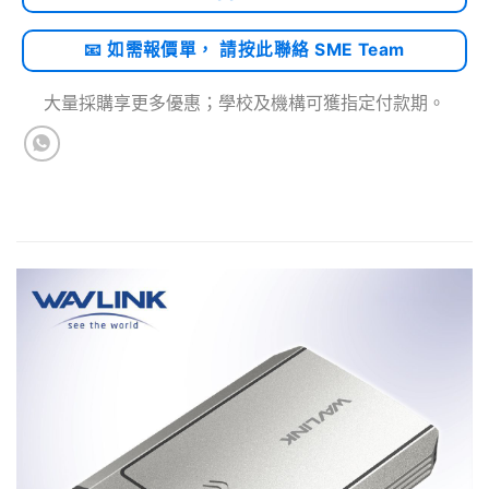
📧 如需報價單， 請按此聯絡 SME Team
大量採購享更多優惠；學校及機構可獲指定付款期。