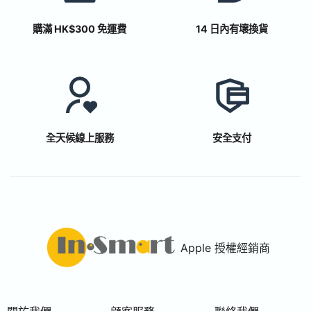
購滿 HK$300 免運費
14 日內有壞換貨
全天候線上服務
安全支付
Apple 授權經銷商