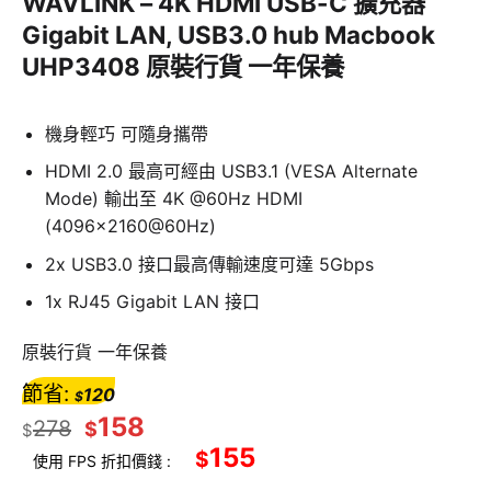
WAVLINK – 4K HDMI USB-C 擴充器
Gigabit LAN, USB3.0 hub Macbook
UHP3408 原裝行貨 一年保養
機身輕巧 可隨身攜帶
HDMI 2.0 最高可經由 USB3.1 (VESA Alternate
Mode) 輸出至 4K @60Hz HDMI
(4096×2160@60Hz)​
2x USB3.0 接口最高傳輸速度可達 5Gbps
1x RJ45 Gigabit LAN 接口
原裝行貨 一年保養
節省:
120
$
158
278
$
$
155
$
使用 FPS 折扣價錢 :