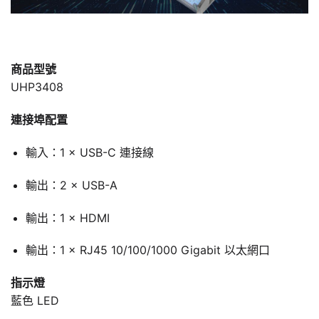
商品型號
UHP3408
連接埠配置
輸入：1 × USB-C 連接線
輸出：2 × USB-A
輸出：1 × HDMI
輸出：1 × RJ45 10/100/1000 Gigabit 以太網口
指示燈
藍色 LED