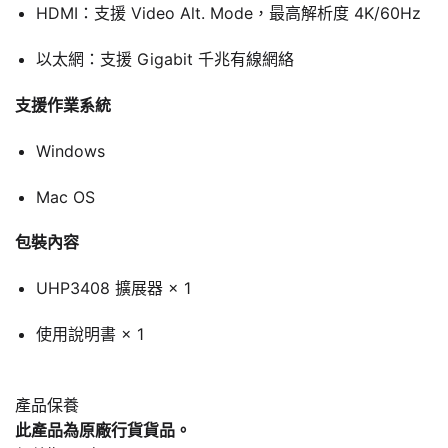
HDMI：支援 Video Alt. Mode，最高解析度 4K/60Hz
以太網：支援 Gigabit 千兆有線網絡
支援作業系統
Windows
Mac OS
包裝內容
UHP3408 擴展器 × 1
使用說明書 × 1
產品保養
此產品為原廠行貨貨品。