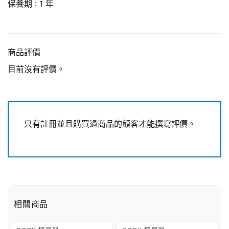
保養期 : 1 年
商品評價
目前沒有評價。
只有註冊並且購買過商品的顧客才能撰寫評價。
相關商品