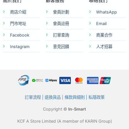
關於我們
顧客服務
聯絡我們
商店介紹
會員計劃
WhatsApp
門市地址
會員註冊
Email
Facebook
訂單查詢
商業合作
Instagram
意見回饋
人才招募
訂單流程
|
退換貨品
|
條款與細則
|
私隱政策
Copyright ©
In-Smart
KCF A Store Limited (A member of KARIN Group)