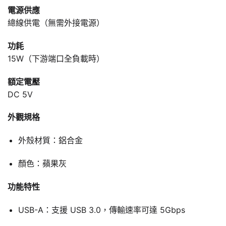
電源供應
總線供電（無需外接電源）
功耗
15W（下游端口全負載時）
額定電壓
DC 5V
外觀規格
外殼材質：鋁合金
顏色：蘋果灰
功能特性
USB-A：支援 USB 3.0，傳輸速率可達 5Gbps