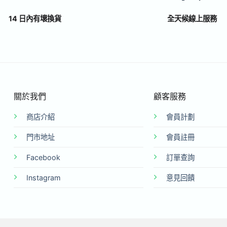
14 日內有壞換貨
全天候線上服務
關於我們
顧客服務
商店介紹
會員計劃
門市地址
會員註冊
Facebook
訂單查詢
Instagram
意見回饋