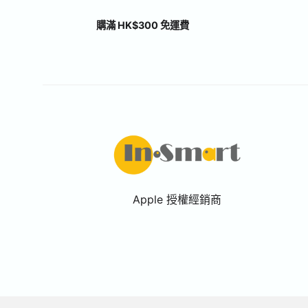
購滿 HK$300 免運費
Apple 授權經銷商