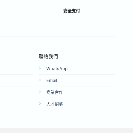
安全支付
聯絡我們
WhatsApp
Email
商業合作
人才招募