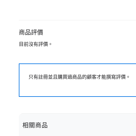
商品評價
目前沒有評價。
只有註冊並且購買過商品的顧客才能撰寫評價。
相關商品