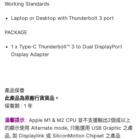
Working Standards
Laptop or Desktop with Thunderbolt 3 port
PACKAGE
1 x Type-C Thunderbolt™ 3 to Dual DisplayPort
Display Adapter
產品保養
此產品為原廠行貨貨品。
保養期 : 1 年
溫馨提示
:
Apple M1 & M2 CPU 並不支援輸出2個或以上
的顯示使用 Alternate mode, 只能選用 USB Graphic 之產
品, 如 Displaylink 或 SiliconMotion Chipset 之產品