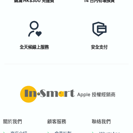
購滿 HK$300 免運費
14 日內有壞換貨
全天候線上服務
安全支付
Apple 授權經銷商
關於我們
顧客服務
聯絡我們