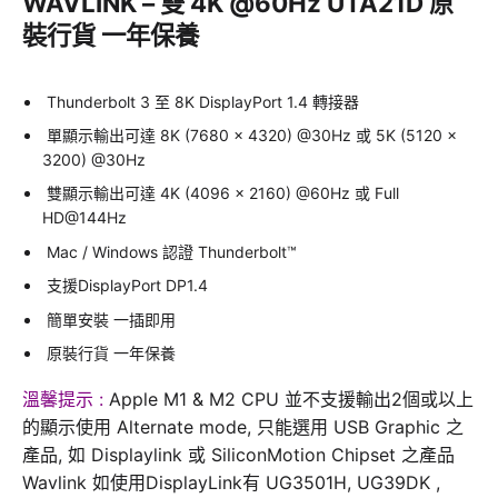
WAVLINK – 雙 4K @60Hz UTA21D 原
裝行貨 一年保養
Thunderbolt 3 至 8K DisplayPort 1.4 轉接器
單顯示輸出可達 8K (7680 x 4320) @30Hz 或 5K (5120 x
3200) @30Hz
雙顯示輸出可達 4K (4096 x 2160) @60Hz 或 Full
HD@144Hz​
Mac / Windows 認證 Thunderbolt™
支援DisplayPort DP1.4
簡單安裝 一插即用
原裝行貨 一年保養
溫馨提示 :
Apple M1 & M2 CPU 並不支援輸出2個或以上
的顯示使用 Alternate mode, 只能選用 USB Graphic 之
產品, 如 Displaylink 或 SiliconMotion Chipset 之產品
Wavlink 如使用DisplayLink有 UG3501H, UG39DK ,