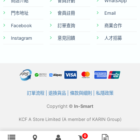
商店介紹
會員計劃
WhatsApp
門市地址
會員註冊
Email
Facebook
訂單查詢
商業合作
Instagram
意見回饋
人才招募
訂單流程
|
退換貨品
|
條款與細則
|
私隱政策
Copyright ©
In-Smart
KCF A Store Limited (A member of KARIN Group)
0