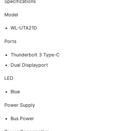
Specifications
Model
WL-UTA21D
Ports
Thunderbolt 3 Type-C
Dual Displayport
LED
Blue
Power Supply
Bus Power