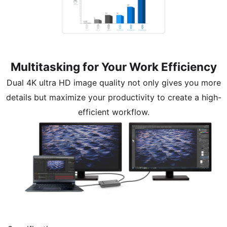
Multitasking for Your Work Efficiency
Dual 4K ultra HD image quality not only gives you more
details but maximize your productivity to create a high-
efficient workflow.