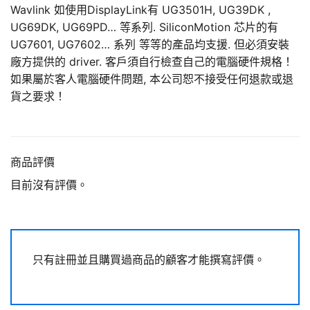
Wavlink 如使用DisplayLink有 UG3501H, UG39DK ,
UG69DK, UG69PD… 等系列. SiliconMotion 芯片的有
UG7601, UG7602… 系列 等等的產品均支援. 但必須安裝
廠方提供的 driver. 客戶須自行檢查自己的電腦硬件規格！
如果屬於客人電腦硬件問題, 本公司恕不接受任何退款或退
貨之要求！
商品評價
目前沒有評價。
只有註冊並且購買過商品的顧客才能撰寫評價。