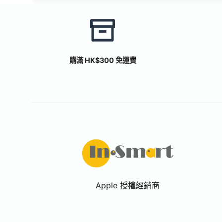
購滿 HK$300 免運費
Apple 授權經銷商