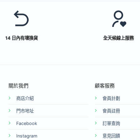
14 日內有壞換貨
全天候線上服務
關於我們
顧客服務
商店介紹
會員計劃
門市地址
會員註冊
Facebook
訂單查詢
Instagram
意見回饋