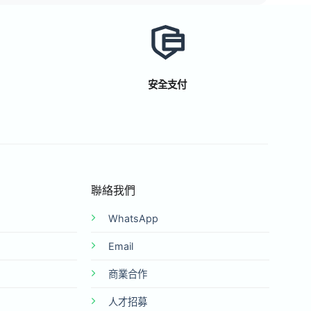
安全支付
聯絡我們
WhatsApp
Email
商業合作
人才招募