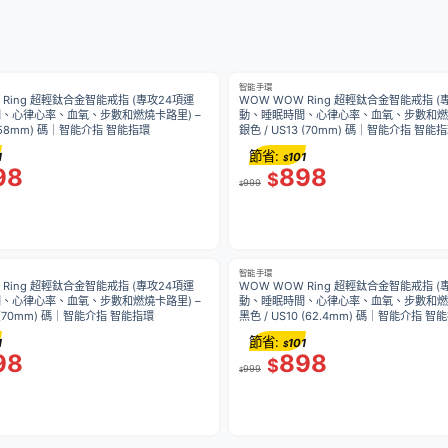
智能手環
 Ring 超輕鈦合金智能戒指 (專攻24項運
WOW WOW Ring 超輕鈦合金智能戒指 (
、心律心率、血氧、步數和燃燒卡路里) –
動、睡眠時間、心律心率、血氧、步數和燃燒
 (58mm) 碼｜智能介指 智能指環
銀色 / US13 (70mm) 碼｜智能介指 智能
節省:
1
101
$
98
898
$
999
$
智能手環
 Ring 超輕鈦合金智能戒指 (專攻24項運
WOW WOW Ring 超輕鈦合金智能戒指 (
、心律心率、血氧、步數和燃燒卡路里) –
動、睡眠時間、心律心率、血氧、步數和燃燒
3 (70mm) 碼｜智能介指 智能指環
黑色 / US10 (62.4mm) 碼｜智能介指 智
節省:
1
101
$
98
898
$
999
$