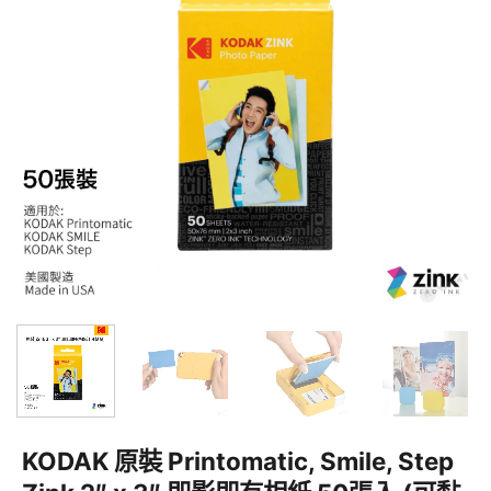
KODAK 原裝 Printomatic, Smile, Step