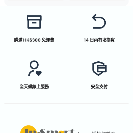
購滿 HK$300 免運費
14 日內有壞換貨
全天候線上服務
安全支付