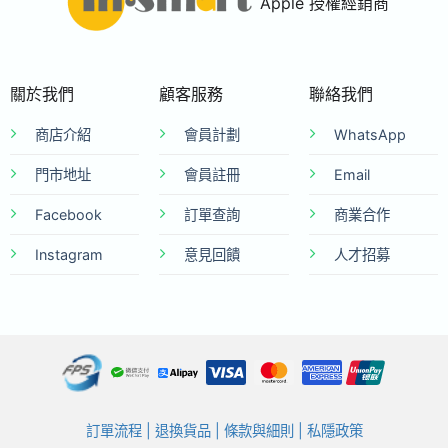
Apple 授權經銷商
關於我們
顧客服務
聯絡我們
商店介紹
會員計劃
WhatsApp
門市地址
會員註冊
Email
Facebook
訂單查詢
商業合作
Instagram
意見回饋
人才招募
訂單流程
|
退換貨品
|
條款與細則
|
私隱政策