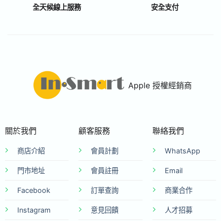
全天候線上服務
安全支付
Apple 授權經銷商
關於我們
顧客服務
聯絡我們
商店介紹
會員計劃
WhatsApp
門市地址
會員註冊
Email
Facebook
訂單查詢
商業合作
Instagram
意見回饋
人才招募