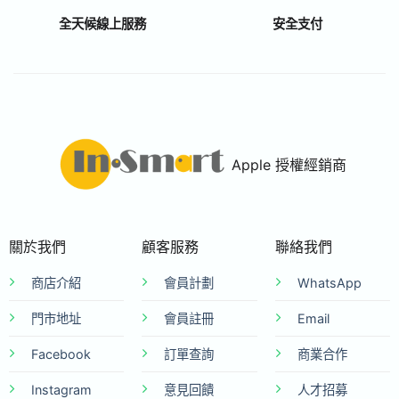
全天候線上服務
安全支付
Apple 授權經銷商
關於我們
顧客服務
聯絡我們
商店介紹
會員計劃
WhatsApp
門市地址
會員註冊
Email
Facebook
訂單查詢
商業合作
Instagram
意見回饋
人才招募