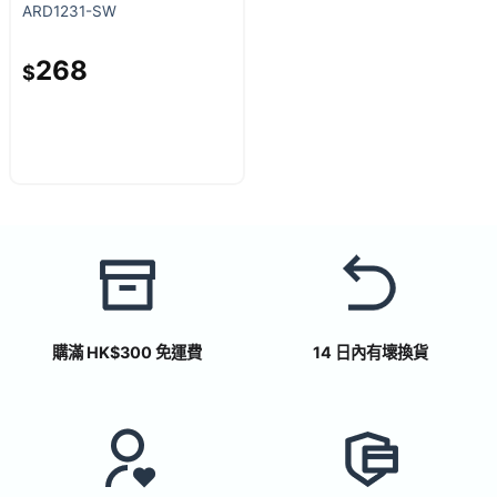
ARD1231-SW
268
$
購滿 HK$300 免運費
14 日內有壞換貨