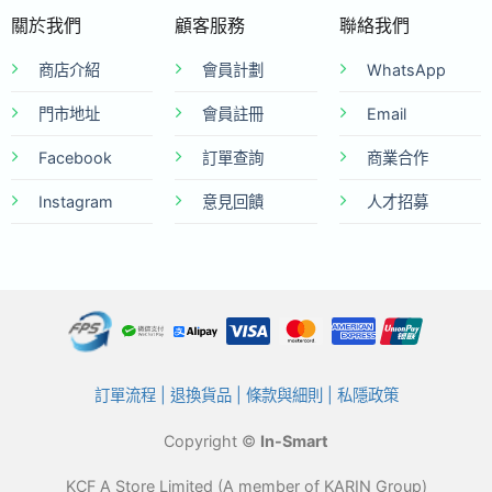
關於我們
顧客服務
聯絡我們
商店介紹
會員計劃
WhatsApp
門市地址
會員註冊
Email
Facebook
訂單查詢
商業合作
Instagram
意見回饋
人才招募
訂單流程
|
退換貨品
|
條款與細則
|
私隱政策
Copyright ©
In-Smart
KCF A Store Limited (A member of KARIN Group)