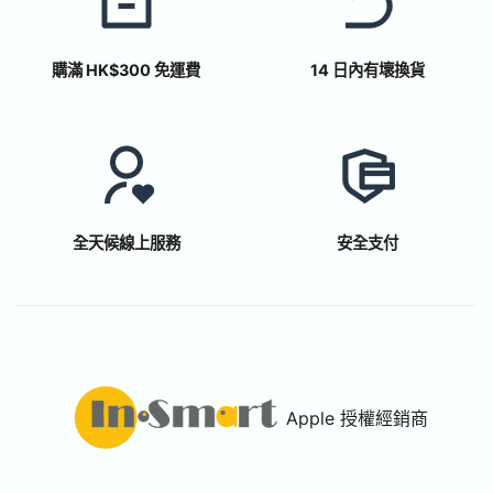
購滿 HK$300 免運費
14 日內有壞換貨
全天候線上服務
安全支付
Apple 授權經銷商