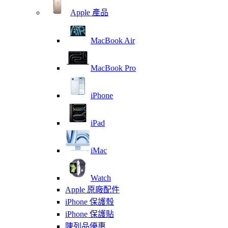
Apple 產品
MacBook Air
MacBook Pro
iPhone
iPad
iMac
Watch
Apple 原廠配件
iPhone 保護殼
iPhone 保護貼
陳列品優惠