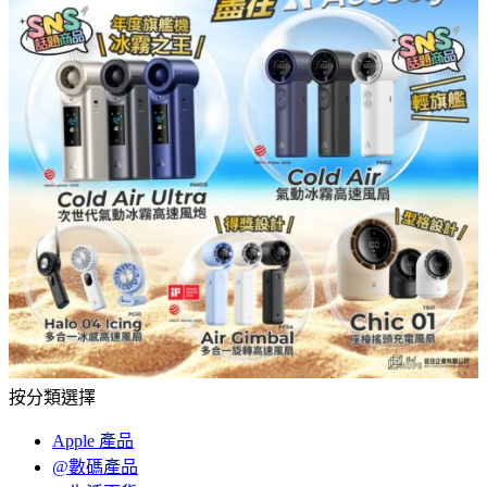
按分類選擇
Apple 產品
@數碼產品