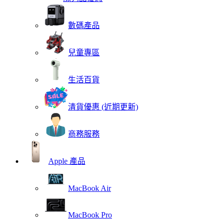
數碼產品
兒童專區
生活百貨
清貨優惠 (近期更新)
商務服務
Apple 產品
MacBook Air
MacBook Pro