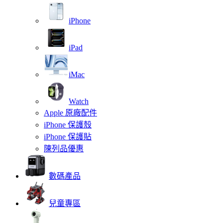
iPhone
iPad
iMac
Watch
Apple 原廠配件
iPhone 保護殼
iPhone 保護貼
陳列品優惠
數碼產品
兒童專區