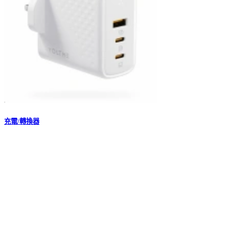
充電/轉換器