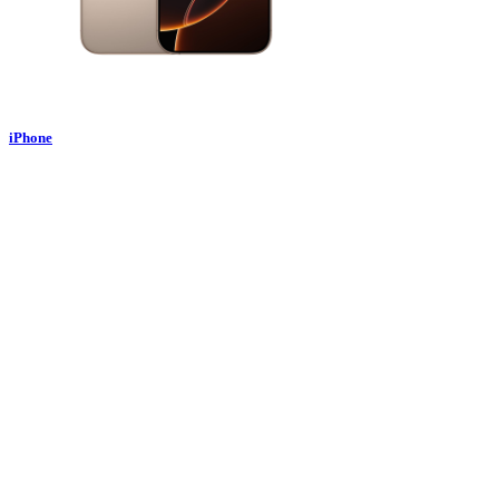
iPhone