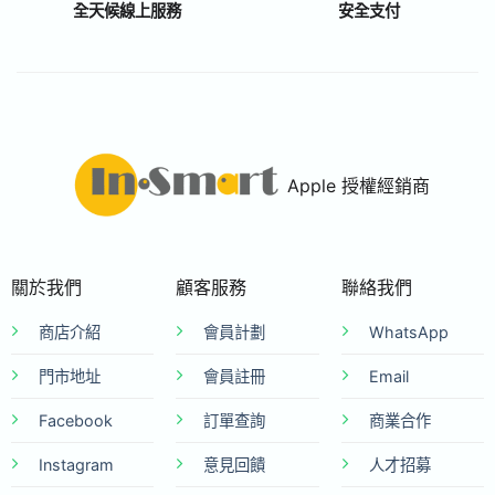
全天候線上服務
安全支付
Apple 授權經銷商
關於我們
顧客服務
聯絡我們
商店介紹
會員計劃
WhatsApp
門市地址
會員註冊
Email
Facebook
訂單查詢
商業合作
Instagram
意見回饋
人才招募