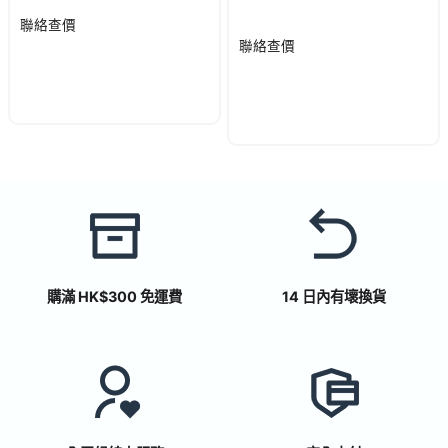
聯絡查價
聯絡查價
購滿 HK$300 免運費
14 日內有壞換貨