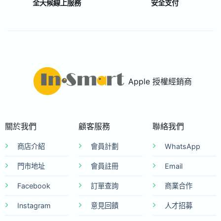
全天候線上服務
安全支付
Apple 授權經銷商
關於我們
顧客服務
聯絡我們
商店介紹
會員計劃
WhatsApp
門市地址
會員註冊
Email
Facebook
訂單查詢
商業合作
Instagram
意見回饋
人才招募