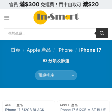
Skip
滿$300
減$20
會員
免運費！門市自取可
！
to
content
Products
search
首頁
/
Apple 產品
/
iPhone
/
iPhone 17
分類及篩選
APPLE 產品
APPLE 產品
iPhone 17 512GB BLACK
iPhone 17 512GB MIST BLUE