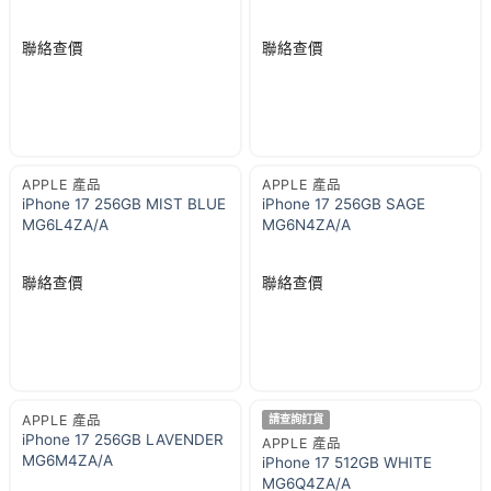
聯絡查價
聯絡查價
APPLE 產品
APPLE 產品
iPhone 17 256GB MIST BLUE
iPhone 17 256GB SAGE
MG6L4ZA/A
MG6N4ZA/A
聯絡查價
聯絡查價
APPLE 產品
請查詢訂貨
iPhone 17 256GB LAVENDER
APPLE 產品
MG6M4ZA/A
iPhone 17 512GB WHITE
MG6Q4ZA/A