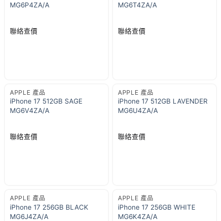
MG6P4ZA/A
MG6T4ZA/A
聯絡查價
聯絡查價
APPLE 產品
APPLE 產品
iPhone 17 512GB SAGE
iPhone 17 512GB LAVENDER
MG6V4ZA/A
MG6U4ZA/A
聯絡查價
聯絡查價
APPLE 產品
APPLE 產品
iPhone 17 256GB BLACK
iPhone 17 256GB WHITE
MG6J4ZA/A
MG6K4ZA/A