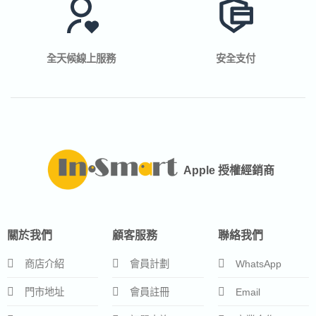
全天候線上服務
安全支付
Apple 授權經銷商
關於我們
顧客服務
聯絡我們
商店介紹
會員計劃
WhatsApp
門市地址
會員註冊
Email