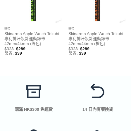
錶帶
錶帶
Skinarma Apple Watch Tekubi
Skinarma Apple Watch Tekubi
專利排汗設計運動錶帶
專利排汗設計運動錶帶
42mm/44mm (綠色)
42mm/44mm (橙色)
$
328
$
289
$
328
$
289
節省:
$
39
節省:
$
39
購滿 HK$300 免運費
14 日內有壞換貨