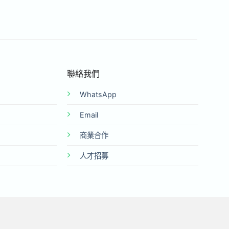
聯絡我們
WhatsApp
Email
商業合作
人才招募