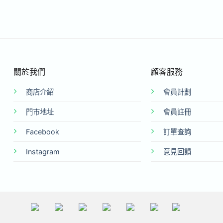
關於我們
顧客服務
商店介紹
會員計劃
門市地址
會員註冊
Facebook
訂單查詢
Instagram
意見回饋