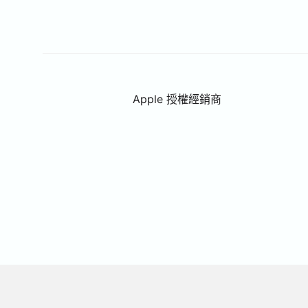
Apple 授權經銷商