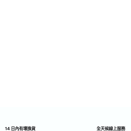
14 日內有壞換貨
全天候線上服務