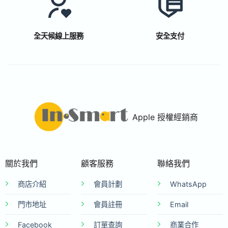
全天候線上服務
安全支付
Apple 授權經銷商
關於我們
顧客服務
聯絡我們
商店介紹
會員計劃
WhatsApp
門市地址
會員註冊
Email
Facebook
訂單查詢
商業合作