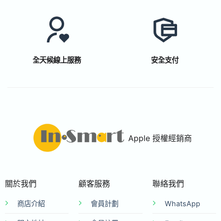
全天候線上服務
安全支付
Apple 授權經銷商
關於我們
顧客服務
聯絡我們
商店介紹
會員計劃
WhatsApp