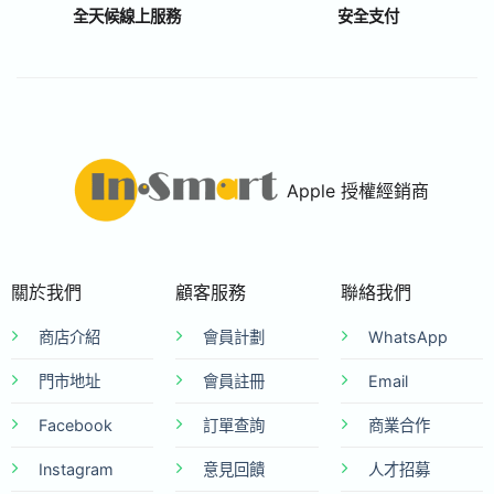
全天候線上服務
安全支付
Apple 授權經銷商
關於我們
顧客服務
聯絡我們
商店介紹
會員計劃
WhatsApp
門市地址
會員註冊
Email
Facebook
訂單查詢
商業合作
Instagram
意見回饋
人才招募