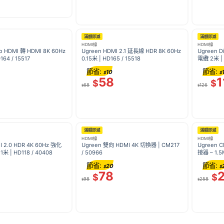
滿額即減
滿額即減
HDMI線
HDMI線
o HDMI 轉 HDMI 8K 60Hz
Ugreen HDMI 2.1 延長線 HDR 8K 60Hz
Ugreen Di
64 / 15517
0.15米 | HD165 / 15518
電纜 2米 | 
節省:
節省:
10
$
$
58
1
$
$
68
126
$
$
滿額即減
滿額即減
HDMI線
HDMI線
I 2.0 HDR 4K 60Hz 強化
Ugreen 雙向 HDMI 4K 切換器 | CM217
Ugreen C
 | HD118 / 40408
/ 50966
接器 – 1.5
節省:
節省:
20
$
$
78
$
$
98
258
$
$