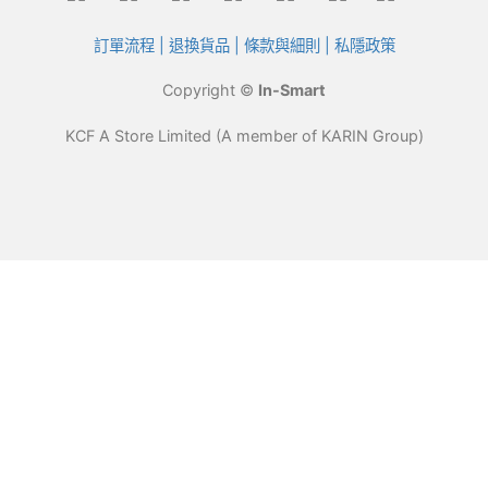
訂單流程
|
退換貨品
|
條款與細則
|
私隱政策
Copyright ©
In-Smart
KCF A Store Limited (A member of KARIN Group)