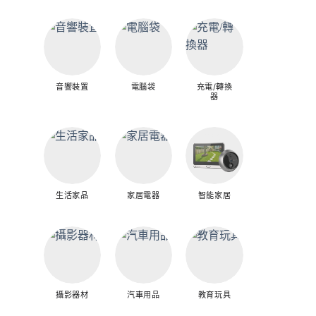
音響裝置
電腦袋
充電/轉換
器
生活家品
家居電器
智能家居
攝影器材
汽車用品
教育玩具