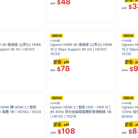
48
$
$
58
3
$
$
48
$
滿額即減
滿額即減
HDMI線
HDMI線
MI 4K 連接線 (公對公) HDMI
Ugreen HDMI 4K 連接線 (公對公) HDMI
Ugreen 
pport 4K 1m | HD101/
10.2 Gbps Support 4K 2m | HD101/
10.2 Gbps
10129
10130
節省:
節省:
10
$
$
78
$
$
88
105
$
$
滿額即減
滿額即減
HDMI線
HDMI線
 HDMI 轉 HDMI 2.1 動態
Ugreen HDMI 2.1 動態 HDR、HDR 10 |
Ugreen H
 電纜 1米 | HD163 / 15514
8K 60Hz 鋅合金編織電纜影像傳輸線 1米
120Hz 強
| HD135 / 70319
80404
節省:
節省:
10
$
$
108
8
$
$
118
98
$
$