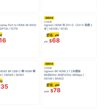
滿額即減
HDMI線
splay Port to HDMI 4K 60Hz
Ugreen HDMI 到 DVI-D（24+1) 電纜 2
DP119 / 15774
米 | HD106 / 10135
節省:
10
10
$
16
68
$
78
$
滿額即減
HDMI線
M565 8K USB-C 轉 HDMI 轉
Ugreen 8K HDMI 2.1 2米纜線
M | CM565 / 90451
8K@60Hz 4K@120Hz 48Gbps |
HD140 / 80403
23
235
節省:
50
$
78
$
128
$