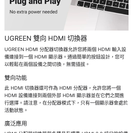
UGREEN 雙向 HDMI 切換器
UGREEN HDMI 分配器切換器允許您將兩個 HDMI 輸入設
備連接到一個 HDMI 顯示器。通過簡單的按鈕設計，您可
以輕鬆在兩個設備之間切換，無需插拔。
雙向功能
此 HDMI 切換器還可作為 HDMI 分配器，允許您將一個
HDMI 設備連接到兩個外部 HDMI 顯示器並在它們之間進
行選擇。請注意，在分配器模式下，只有一個顯示器會處於
活動狀態。
廣泛應用