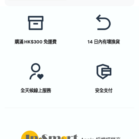
購滿 HK$300 免運費
14 日內有壞換貨
全天候線上服務
安全支付