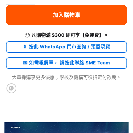
加入購物車
📦
凡購物滿 $300 即可享
【免運費】
。
📱 按此 WhatsApp 門市查詢 / 預留現貨
📧 如需報價單， 請按此聯絡 SME Team
大量採購享更多優惠；學校及機構可獲指定付款期。