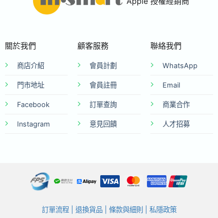
Apple 授權經銷商
關於我們
顧客服務
聯絡我們
商店介紹
會員計劃
WhatsApp
門市地址
會員註冊
Email
Facebook
訂單查詢
商業合作
Instagram
意見回饋
人才招募
訂單流程
|
退換貨品
|
條款與細則
|
私隱政策