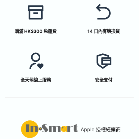
購滿 HK$300 免運費
14 日內有壞換貨
全天候線上服務
安全支付
Apple 授權經銷商