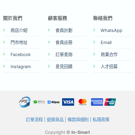
關於我們
顧客服務
聯絡我們
商店介紹
會員計劃
WhatsApp
門市地址
會員註冊
Email
Facebook
訂單查詢
商業合作
Instagram
意見回饋
人才招募
訂單流程
|
退換貨品
|
條款與細則
|
私隱政策
Copyright ©
In-Smart