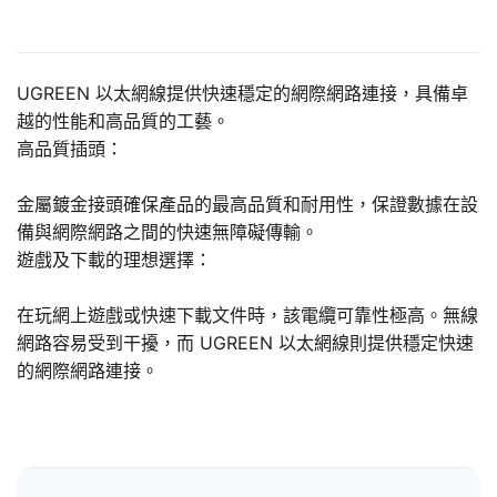
UGREEN 以太網線提供快速穩定的網際網路連接，具備卓
越的性能和高品質的工藝。
高品質插頭：
金屬鍍金接頭確保產品的最高品質和耐用性，保證數據在設
備與網際網路之間的快速無障礙傳輸。
遊戲及下載的理想選擇：
在玩網上遊戲或快速下載文件時，該電纜可靠性極高。無線
網路容易受到干擾，而 UGREEN 以太網線則提供穩定快速
的網際網路連接。