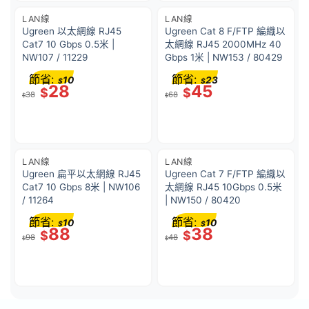
LAN線
LAN線
Ugreen 以太網線 RJ45
Ugreen Cat 8 F/FTP 編織以
Cat7 10 Gbps 0.5米 |
太網線 RJ45 2000MHz 40
NW107 / 11229
Gbps 1米 | NW153 / 80429
節省:
節省:
10
23
$
$
28
45
$
$
38
68
$
$
LAN線
LAN線
Ugreen 扁平以太網線 RJ45
Ugreen Cat 7 F/FTP 編織以
Cat7 10 Gbps 8米 | NW106
太網線 RJ45 10Gbps 0.5米
/ 11264
| NW150 / 80420
節省:
節省:
10
10
$
$
88
38
$
$
98
48
$
$