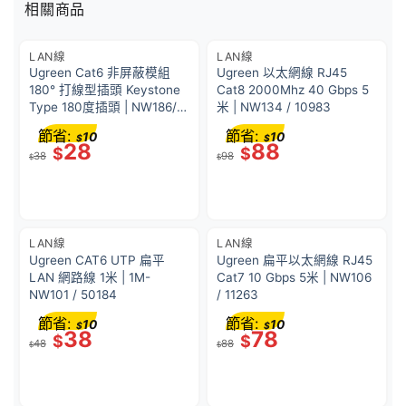
相關商品
LAN線
LAN線
Ugreen Cat6 非屏蔽模組
Ugreen 以太網線 RJ45
180° 打線型插頭 Keystone
Cat8 2000Mhz 40 Gbps 5
Type 180度插頭 | NW186/
米 | NW134 / 10983
30844
節省:
節省:
10
10
$
$
28
88
$
$
38
98
$
$
LAN線
LAN線
Ugreen CAT6 UTP 扁平
Ugreen 扁平以太網線 RJ45
LAN 網路線 1米 | 1M-
Cat7 10 Gbps 5米 | NW106
NW101 / 50184
/ 11263
節省:
節省:
10
10
$
$
38
78
$
$
48
88
$
$