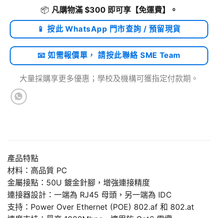
📦
凡購物滿 $300 即可享
【免運費】
。
📱 按此 WhatsApp 門市查詢 / 預留現貨
📧 如需報價單， 請按此聯絡 SME Team
大量採購享更多優惠；學校及機構可獲指定付款期。
產品特點
材料：高品質 PC
金屬接點：50U 鍍金針腳，增強連接精度
連接器設計：一端為 RJ45 母頭，另一端為 IDC
支持：Power Over Ethernet (POE) 802.af 和 802.at