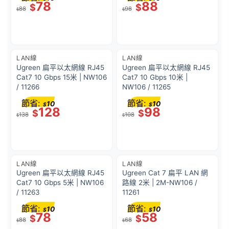
78
88
$
$
88
98
$
$
LAN線
LAN線
Ugreen 扁平以太網線 RJ45
Ugreen 扁平以太網線 RJ45
Cat7 10 Gbps 15米 | NW106
Cat7 10 Gbps 10米 |
/ 11266
NW106 / 11265
節省:
節省:
10
10
$
$
128
98
$
$
138
108
$
$
LAN線
LAN線
Ugreen 扁平以太網線 RJ45
Ugreen Cat 7 扁平 LAN 網
Cat7 10 Gbps 5米 | NW106
路線 2米 | 2M-NW106 /
/ 11263
11261
節省:
節省:
10
10
$
$
78
58
$
$
88
68
$
$