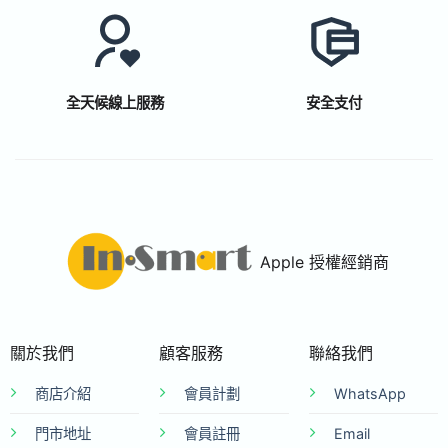
全天候線上服務
安全支付
Apple 授權經銷商
關於我們
顧客服務
聯絡我們
商店介紹
會員計劃
WhatsApp
門市地址
會員註冊
Email