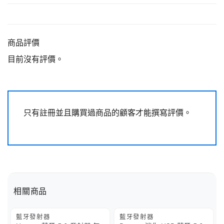
商品評價
目前沒有評價。
只有註冊並且購買過商品的顧客才能撰寫評價。
相關商品
藍牙發射器
藍牙發射器