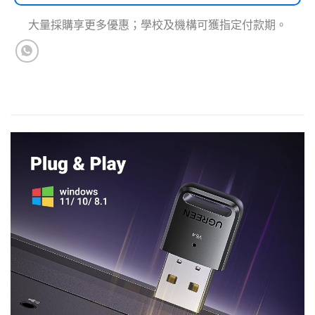
大量採購享更多優惠；學校及機構可獲指定付款期。