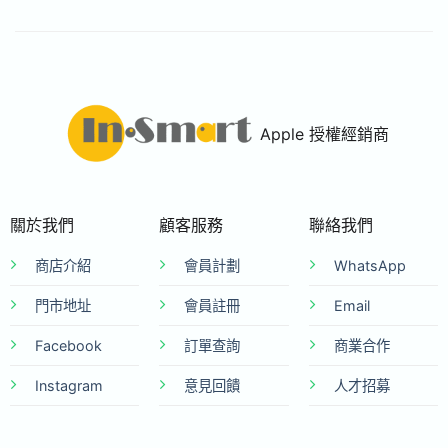
Apple 授權經銷商
關於我們
顧客服務
聯絡我們
商店介紹
會員計劃
WhatsApp
門市地址
會員註冊
Email
Facebook
訂單查詢
商業合作
Instagram
意見回饋
人才招募