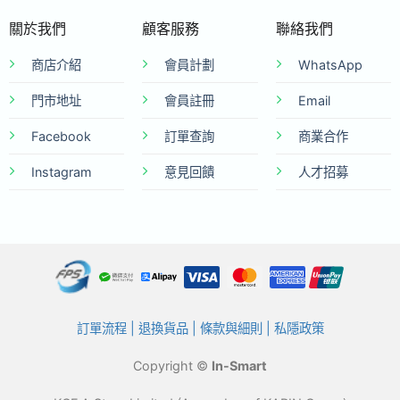
關於我們
顧客服務
聯絡我們
商店介紹
會員計劃
WhatsApp
門市地址
會員註冊
Email
Facebook
訂單查詢
商業合作
Instagram
意見回饋
人才招募
訂單流程
|
退換貨品
|
條款與細則
|
私隱政策
Copyright ©
In-Smart