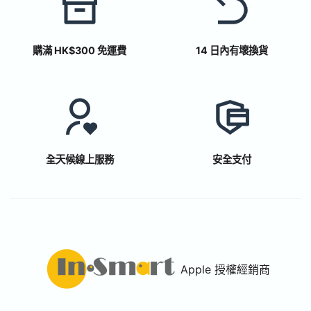
購滿 HK$300 免運費
14 日內有壞換貨
全天候線上服務
安全支付
Apple 授權經銷商