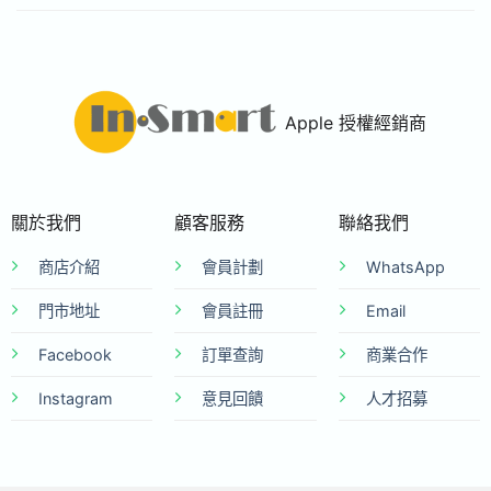
Apple 授權經銷商
關於我們
顧客服務
聯絡我們
商店介紹
會員計劃
WhatsApp
門市地址
會員註冊
Email
Facebook
訂單查詢
商業合作
Instagram
意見回饋
人才招募