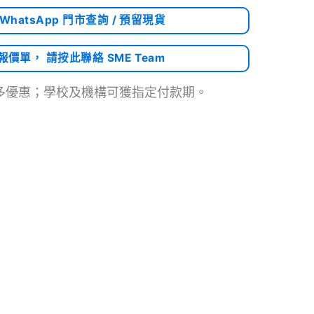
 WhatsApp 門市查詢 / 預留現貨
需報價單， 請按此聯絡 SME Team
多優惠；學校及機構可獲指定付款期。