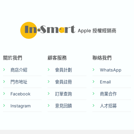
Apple 授權經銷商
關於我們
顧客服務
聯絡我們
商店介紹
會員計劃
WhatsApp
門市地址
會員註冊
Email
Facebook
訂單查詢
商業合作
Instagram
意見回饋
人才招募