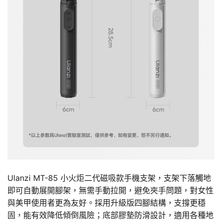
Ulanzi MT-85 小火炬二代磁吸款手機支架，支架下落觸地
即可自動展開腳架，無需手動拉開，避免夾手問題，對女性
與美甲使用者更為友好。採用升級版四腳結構，支撐更穩
固，能有效降低傾倒風險；底部膠墊防滑設計，適用各種地