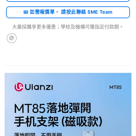
📧 如需報價單， 請按此聯絡 SME Team
大量採購享更多優惠；學校及機構可獲指定付款期。