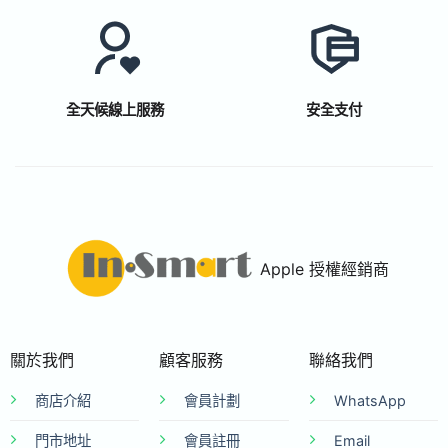
全天候線上服務
安全支付
Apple 授權經銷商
關於我們
顧客服務
聯絡我們
商店介紹
會員計劃
WhatsApp
門市地址
會員註冊
Email