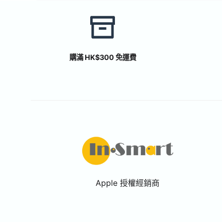
購滿 HK$300 免運費
Apple 授權經銷商