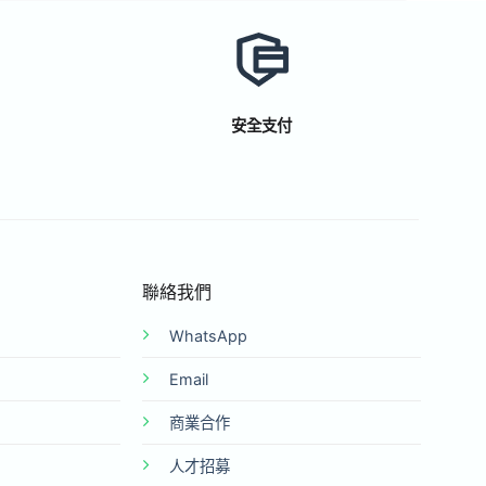
安全支付
聯絡我們
WhatsApp
Email
商業合作
人才招募