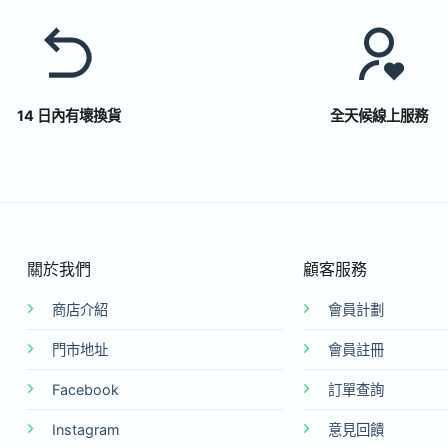
14 日內有壞換貨
全天候線上服務
關於我們
顧客服務
商店介紹
會員計劃
門市地址
會員註冊
Facebook
訂單查詢
Instagram
意見回饋