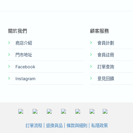
關於我們
顧客服務
商店介紹
會員計劃
門市地址
會員註冊
Facebook
訂單查詢
Instagram
意見回饋
訂單流程
|
退換貨品
|
條款與細則
|
私隱政策