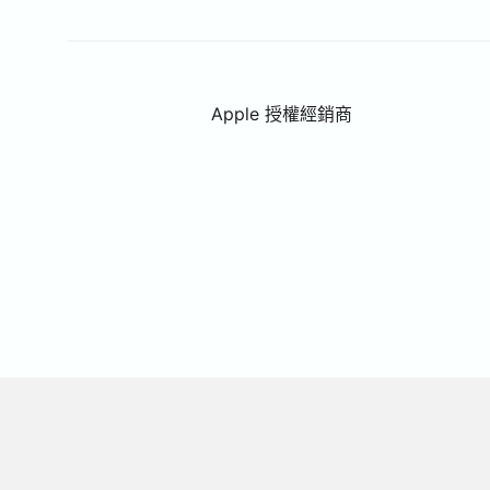
Apple 授權經銷商