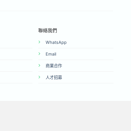
聯絡我們
WhatsApp
Email
商業合作
人才招募