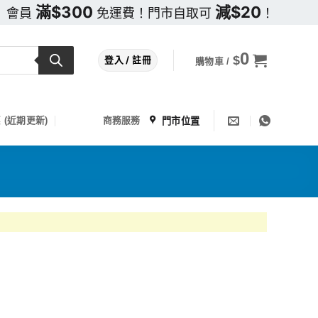
滿$300
減$20
會員
免運費！門市自取可
！
0
$
登入 / 註冊
購物車 /
門市位置
 (近期更新)
商務服務