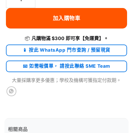
加入購物車
📦
凡購物滿 $300 即可享
【免運費】
。
📱 按此 WhatsApp 門市查詢 / 預留現貨
📧 如需報價單， 請按此聯絡 SME Team
大量採購享更多優惠；學校及機構可獲指定付款期。
相關商品