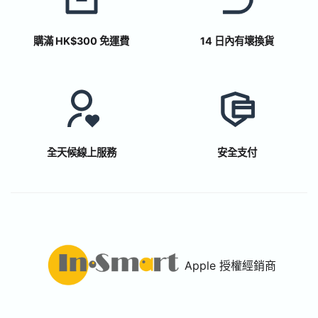
購滿 HK$300 免運費
14 日內有壞換貨
全天候線上服務
安全支付
Apple 授權經銷商