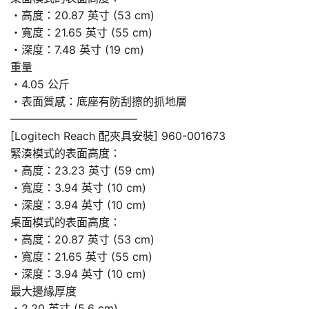
・高度：20.87 英寸 (53 cm)
・寬度：21.65 英寸 (55 cm)
・深度：7.48 英寸 (19 cm)
重量
・4.05 公斤
・表面質感：底座有防刮擦的抓地層
———————————–
[Logitech Reach 配夾具安裝] 960-001673
緊湊模式的表面高度：
・高度：23.23 英寸 (59 cm)
・寬度：3.94 英寸 (10 cm)
・深度：3.94 英寸 (10 cm)
桌面模式的表面高度：
・高度：20.87 英寸 (53 cm)
・寬度：21.65 英寸 (55 cm)
・深度：3.94 英寸 (10 cm)
最大邊緣厚度
・2.20 英寸 (5.6 cm)