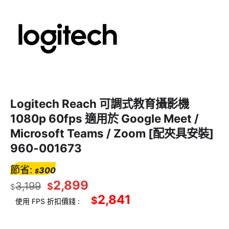
Logitech Reach 可調式教育攝影機
1080p 60fps 適用於 Google Meet /
Microsoft Teams / Zoom [配夾具安裝]
960-001673
節省:
300
$
2,899
3,199
$
$
2,841
$
使用 FPS 折扣價錢 :