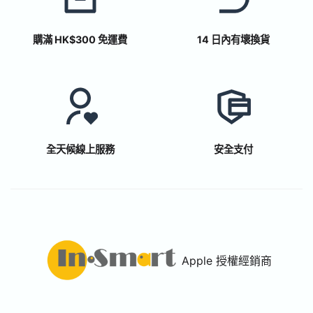
購滿 HK$300 免運費
14 日內有壞換貨
全天候線上服務
安全支付
Apple 授權經銷商