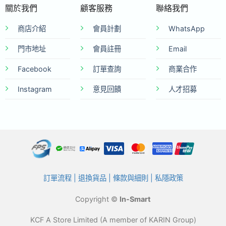
關於我們
顧客服務
聯絡我們
商店介紹
會員計劃
WhatsApp
門市地址
會員註冊
Email
Facebook
訂單查詢
商業合作
Instagram
意見回饋
人才招募
訂單流程
|
退換貨品
|
條款與細則
|
私隱政策
Copyright ©
In-Smart
KCF A Store Limited (A member of KARIN Group)