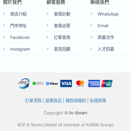
關於我們
顧客服務
聯絡我們
商店介紹
會員計劃
WhatsApp
門市地址
會員註冊
Email
Facebook
訂單查詢
商業合作
Instagram
意見回饋
人才招募
訂單流程
|
退換貨品
|
條款與細則
|
私隱政策
Copyright ©
In-Smart
KCF A Store Limited (A member of KARIN Group)