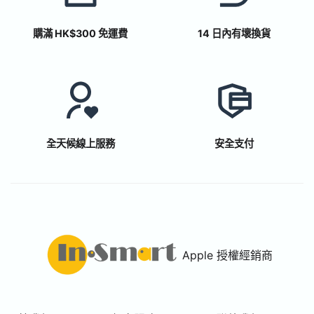
購滿 HK$300 免運費
14 日內有壞換貨
全天候線上服務
安全支付
Apple 授權經銷商