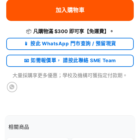
加入購物車
📦
凡購物滿 $300 即可享
【免運費】
。
📱 按此 WhatsApp 門市查詢 / 預留現貨
📧 如需報價單， 請按此聯絡 SME Team
大量採購享更多優惠；學校及機構可獲指定付款期。
相關商品