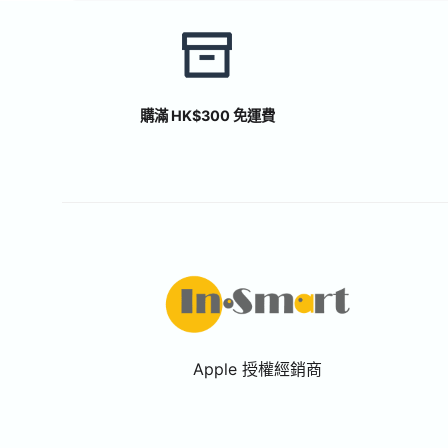
購滿 HK$300 免運費
Apple 授權經銷商