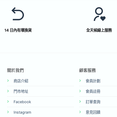
14 日內有壞換貨
全天候線上服務
關於我們
顧客服務
商店介紹
會員計劃
門市地址
會員註冊
Facebook
訂單查詢
Instagram
意見回饋