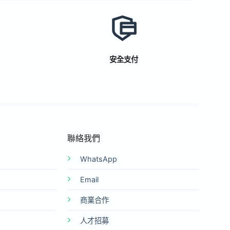
安全支付
聯絡我們
WhatsApp
Email
商業合作
人才招募