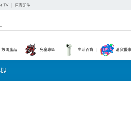
le TV
原廠配件
數碼產品
兒童專區
生活百貨
清貨優惠
耳機