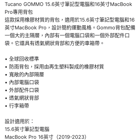
Tucano GOMMO 15.6英寸筆記型電腦和16英寸MacBook
Pro專用背包
這款採用橡膠材質的背包，適用於15.6英寸筆記型電腦和16
英寸MacBook Pro，設計簡約運動風格。Gommo背包配備
一個大的主隔層，內部有一個電腦口袋和一個外部配件口
袋。它還具有透氣網狀背部和方便的車箱帶。
• 全球回收標準
• 防雨背包，採用由再生塑料製成的橡膠材質
• 寬敞的內部隔層
• 內部電腦口袋
• 外部配件口袋
• 透氣網狀背部
• 行李箱帶
設計適用於：
15.6英寸筆記型電腦
MacBook Pro 16英寸（2019-2023）