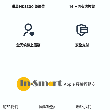
購滿 HK$300 免運費
14 日內有壞換貨
全天候線上服務
安全支付
Apple 授權經銷商
關於我們
顧客服務
聯絡我們