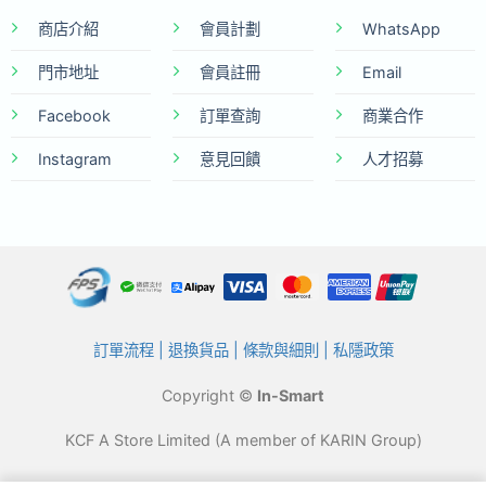
商店介紹
會員計劃
WhatsApp
門市地址
會員註冊
Email
Facebook
訂單查詢
商業合作
Instagram
意見回饋
人才招募
訂單流程
|
退換貨品
|
條款與細則
|
私隱政策
Copyright ©
In-Smart
KCF A Store Limited (A member of KARIN Group)