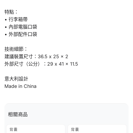
特點：
• 行李箱帶
• 內部電腦口袋
• 外部配件口袋
技術細節：
建議裝置尺寸：36.5 x 25 x 2
外部尺寸（公分）：29 x 41 x 11.5
意大利設計
Made in China
相關商品
背囊
背囊