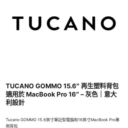
TUCANO GOMMO 15.6″ 再生塑料背包
適用於 MacBook Pro 16″ – 灰色｜意大
利設計
Tucano GOMMO 15.6英寸筆記型電腦和16英寸MacBook Pro專
用背包