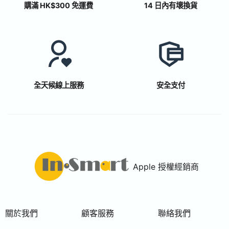
購滿 HK$300 免運費
14 日內有壞換貨
全天候線上服務
安全支付
Apple 授權經銷商
關於我們
顧客服務
聯絡我們