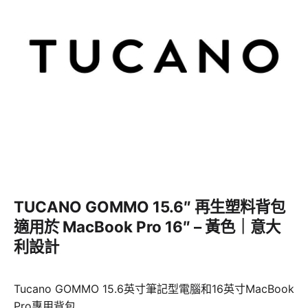
TUCANO GOMMO 15.6″ 再生塑料背包
適用於 MacBook Pro 16″ – 黃色｜意大
利設計
Tucano GOMMO 15.6英寸筆記型電腦和16英寸MacBook
Pro專用背包