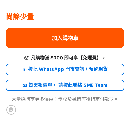
尚餘少量
加入購物車
📦
凡購物滿 $300 即可享
【免運費】
。
📱 按此 WhatsApp 門市查詢 / 預留現貨
📧 如需報價單， 請按此聯絡 SME Team
大量採購享更多優惠；學校及機構可獲指定付款期。