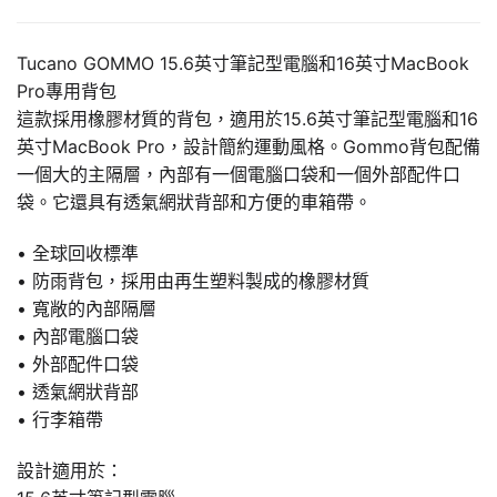
Tucano GOMMO 15.6英寸筆記型電腦和16英寸MacBook
Pro專用背包
這款採用橡膠材質的背包，適用於15.6英寸筆記型電腦和16
英寸MacBook Pro，設計簡約運動風格。Gommo背包配備
一個大的主隔層，內部有一個電腦口袋和一個外部配件口
袋。它還具有透氣網狀背部和方便的車箱帶。
• 全球回收標準
• 防雨背包，採用由再生塑料製成的橡膠材質
• 寬敞的內部隔層
• 內部電腦口袋
• 外部配件口袋
• 透氣網狀背部
• 行李箱帶
設計適用於：