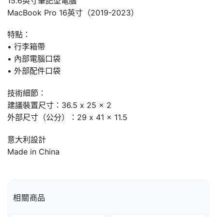
15.6英寸筆記型電腦
MacBook Pro 16英寸（2019-2023）
特點：
• 行李箱帶
• 內部電腦口袋
• 外部配件口袋
技術細節：
建議裝置尺寸：36.5 x 25 x 2
外部尺寸（公分）：29 x 41 x 11.5
意大利設計
Made in China
相關商品