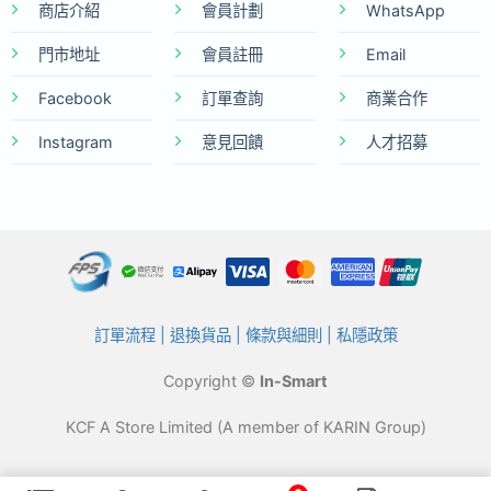
商店介紹
會員計劃
WhatsApp
門市地址
會員註冊
Email
Facebook
訂單查詢
商業合作
Instagram
意見回饋
人才招募
訂單流程
|
退換貨品
|
條款與細則
|
私隱政策
Copyright ©
In-Smart
KCF A Store Limited (A member of KARIN Group)