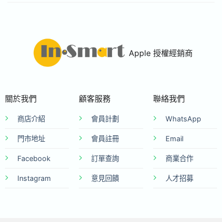
Apple 授權經銷商
關於我們
顧客服務
聯絡我們
商店介紹
會員計劃
WhatsApp
門市地址
會員註冊
Email
Facebook
訂單查詢
商業合作
Instagram
意見回饋
人才招募