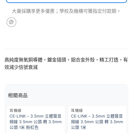
大量採購享更多優惠；學校及機構可獲指定付款期。
高純度無氧銅導體，鍍金插頭，鋁合金外殼，精工打造，有
效減少信號衰減
相關商品
耳機線
耳機線
CE-LINK – 3.5mm 立體聲音
CE-LINK – 3.5mm 立體聲音
頻線 3.5mm 公頭 轉 3.5mm
頻線 3.5mm 公頭 轉 3.5mm
公頭 1米 粉紅色
公頭 1米