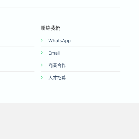
聯絡我們
WhatsApp
Email
商業合作
人才招募