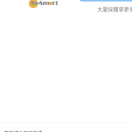
大量採購享更