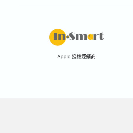
Apple 授權經銷商