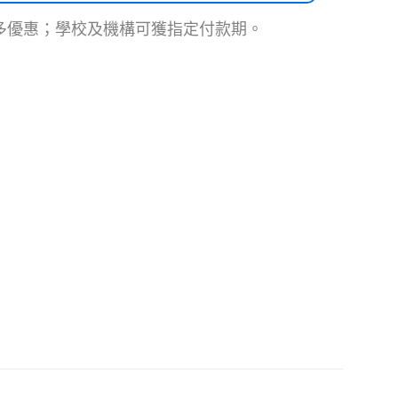
多優惠；學校及機構可獲指定付款期。