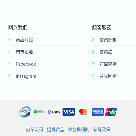
關於我們
顧客服務
商店介紹
會員計劃
門市地址
會員註冊
Facebook
訂單查詢
Instagram
意見回饋
訂單流程
|
退換貨品
|
條款與細則
|
私隱政策