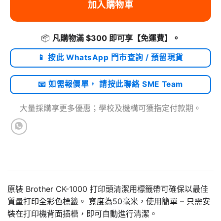
加入購物車
📦
凡購物滿 $300 即可享
【免運費】
。
📱 按此 WhatsApp 門市查詢 / 預留現貨
📧 如需報價單， 請按此聯絡 SME Team
大量採購享更多優惠；學校及機構可獲指定付款期。
原裝 Brother CK-1000 打印頭清潔用標籤帶可確保以最佳
質量打印全彩色標籤。 寬度為50毫米，使用簡單 – 只需安
裝在打印機背面插槽，即可自動進行清潔。