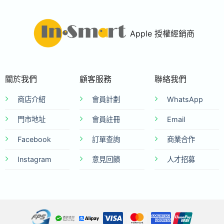
Apple 授權經銷商
關於我們
顧客服務
聯絡我們
商店介紹
會員計劃
WhatsApp
門市地址
會員註冊
Email
Facebook
訂單查詢
商業合作
Instagram
意見回饋
人才招募