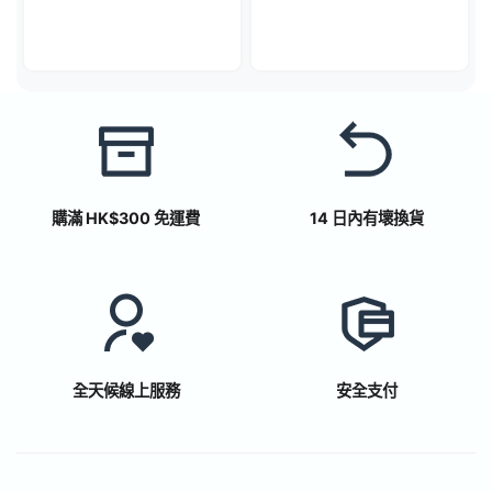
不怕紫外線、化學藥品
購滿 HK$300 免運費
14 日內有壞換貨
全天候線上服務
安全支付