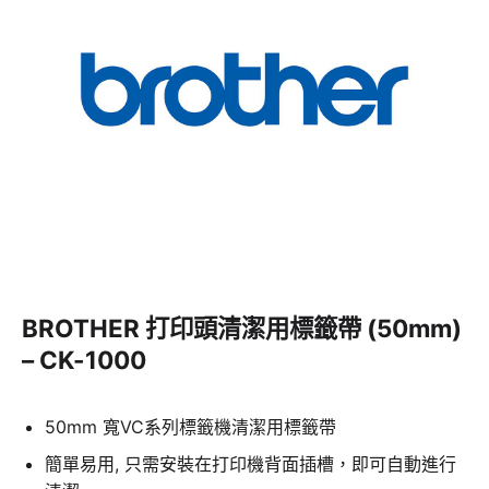
BROTHER 打印頭清潔用標籤帶 (50mm)
– CK-1000
50mm 寬VC系列標籤機清潔用標籤帶
簡單易用, 只需安裝在打印機背面插槽，即可自動進行