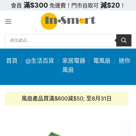
Skip
滿$300
減$20
會員
免運費！門市自取可
！
to
content
Products
search
首頁
/
@生活百貨
/
家居電器
/
電風扇
/
迷你
風扇
風扇產品買滿$600減$50; 至8月31日