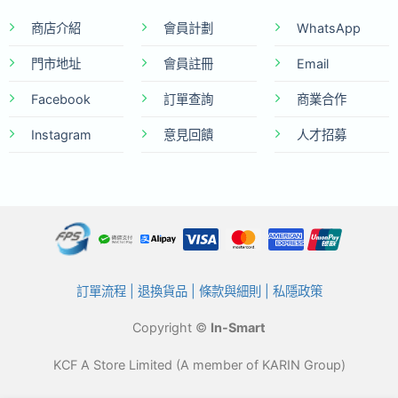
商店介紹
會員計劃
WhatsApp
門市地址
會員註冊
Email
Facebook
訂單查詢
商業合作
Instagram
意見回饋
人才招募
訂單流程
|
退換貨品
|
條款與細則
|
私隱政策
Copyright ©
In-Smart
KCF A Store Limited (A member of KARIN Group)