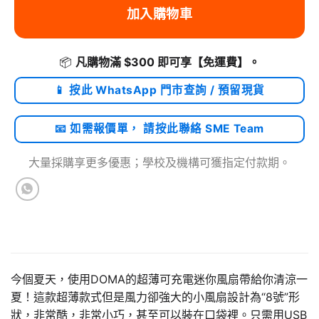
加入購物車
📦
凡購物滿 $300 即可享
【免運費】
。
📱 按此 WhatsApp 門市查詢 / 預留現貨
📧 如需報價單， 請按此聯絡 SME Team
大量採購享更多優惠；學校及機構可獲指定付款期。
今個夏天，使用DOMA的超薄可充電迷你風扇帶給你清涼一
夏！這款超薄款式但是風力卻強大的小風扇設計為“8號”形
狀，非常酷，非常小巧，甚至可以裝在口袋裡。只需用USB