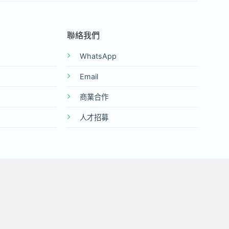
聯絡我們
WhatsApp
Email
商業合作
人才招募