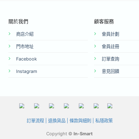
關於我們
顧客服務
商店介紹
會員計劃
門市地址
會員註冊
Facebook
訂單查詢
Instagram
意見回饋
訂單流程
|
退換貨品
|
條款與細則
|
私隱政策
Copyright ©
In-Smart