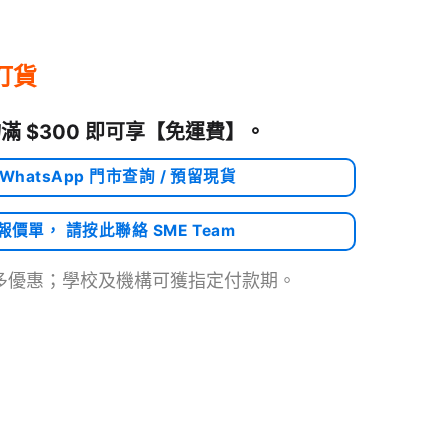
訂貨
滿 $300 即可享
【免運費】
。
 WhatsApp 門市查詢 / 預留現貨
需報價單， 請按此聯絡 SME Team
多優惠；學校及機構可獲指定付款期。