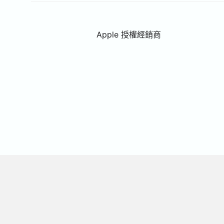
Apple 授權經銷商